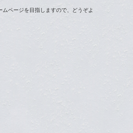
ームページを目指しますので、どうぞよ