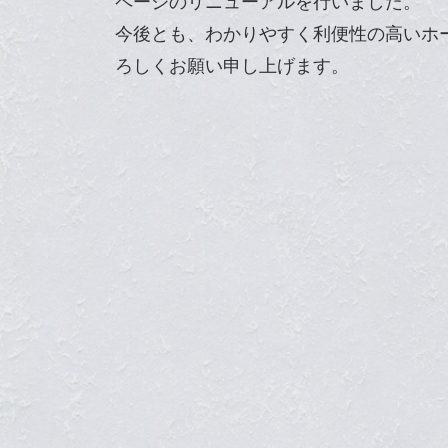
ページのリニューアルを行いました。
今後とも、わかりやすく利便性の高いホ
ろしくお願い申し上げます。