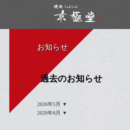
お知らせ
過去のお知らせ
2026年5月
2020年8月