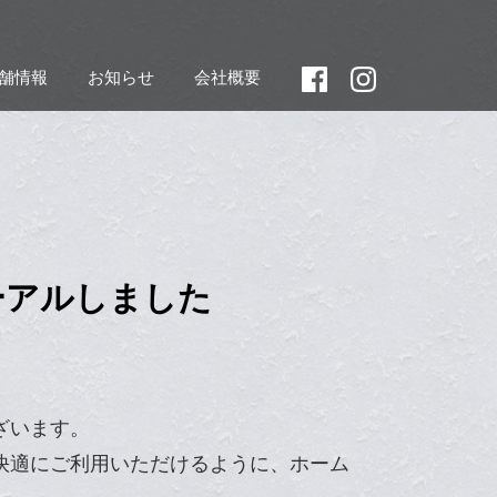
舗情報
お知らせ
会社概要
ーアルしました
ざいます。
快適にご利用いただけるように、ホーム