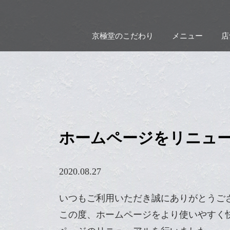
京極堂のこだわり
メニュー
店
ホームページをリニュ
2020.08.27
いつもご利用いただき誠にありがとうご
この度、ホームページをより使いやすく